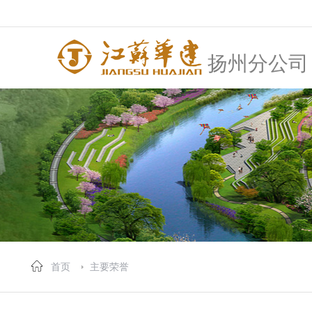
扬州分公司
首页
主要荣誉