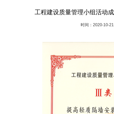
工程建设质量管理小组活动成
时间：2020-10-21