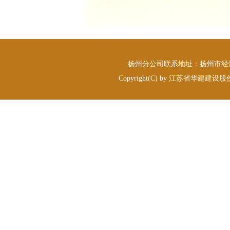
扬州分公司联系地址：扬州市经济发开
Copyright(C) by 江苏省华建建设股份有限